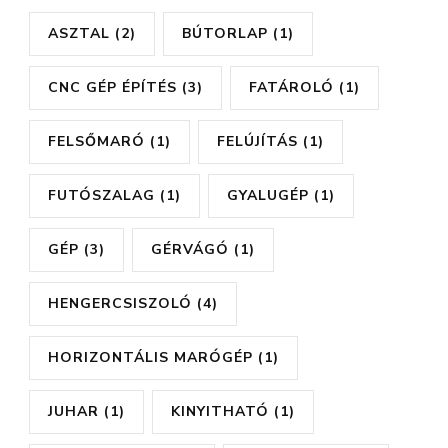
ASZTAL
(2)
BÚTORLAP
(1)
CNC GÉP ÉPÍTÉS
(3)
FATÁROLÓ
(1)
FELSŐMARÓ
(1)
FELÚJÍTÁS
(1)
FUTÓSZALAG
(1)
GYALUGÉP
(1)
GÉP
(3)
GÉRVÁGÓ
(1)
HENGERCSISZOLÓ
(4)
HORIZONTÁLIS MARÓGÉP
(1)
JUHAR
(1)
KINYITHATÓ
(1)