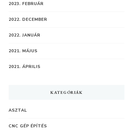
2023. FEBRUÁR
2022. DECEMBER
2022. JANUÁR
2021. MÁJUS
2021. ÁPRILIS
KATEGÓRIÁK
ASZTAL
CNC GÉP ÉPÍTÉS