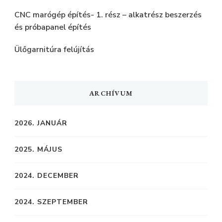
CNC marógép építés- 1. rész – alkatrész beszerzés
és próbapanel építés
Ülőgarnitúra felújítás
ARCHÍVUM
2026. JANUÁR
2025. MÁJUS
2024. DECEMBER
2024. SZEPTEMBER