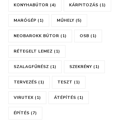
KONYHABÚTOR
(4)
KÁRPITOZÁS
(1)
MARÓGÉP
(1)
MŰHELY
(5)
NEOBAROKK BÚTOR
(1)
OSB
(1)
RÉTEGELT LEMEZ
(1)
SZALAGFŰRÉSZ
(1)
SZEKRÉNY
(1)
TERVEZÉS
(1)
TESZT
(1)
VIRUTEX
(1)
ÁTÉPÍTÉS
(1)
ÉPÍTÉS
(7)