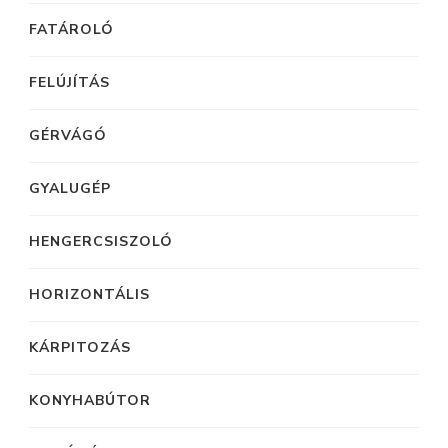
FATÁROLÓ
FELÚJÍTÁS
GÉRVÁGÓ
GYALUGÉP
HENGERCSISZOLÓ
HORIZONTÁLIS
KÁRPITOZÁS
KONYHABÚTOR