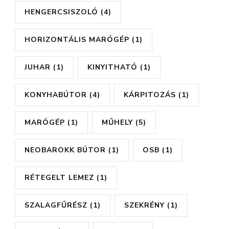
HENGERCSISZOLÓ
(4)
HORIZONTÁLIS MARÓGÉP
(1)
JUHAR
(1)
KINYITHATÓ
(1)
KONYHABÚTOR
(4)
KÁRPITOZÁS
(1)
MARÓGÉP
(1)
MŰHELY
(5)
NEOBAROKK BÚTOR
(1)
OSB
(1)
RÉTEGELT LEMEZ
(1)
SZALAGFŰRÉSZ
(1)
SZEKRÉNY
(1)