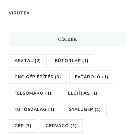
VIRUTEX
CÍMKÉK
ASZTAL
(2)
BÚTORLAP
(1)
CNC GÉP ÉPÍTÉS
(3)
FATÁROLÓ
(1)
FELSŐMARÓ
(1)
FELÚJÍTÁS
(1)
FUTÓSZALAG
(1)
GYALUGÉP
(1)
GÉP
(3)
GÉRVÁGÓ
(1)