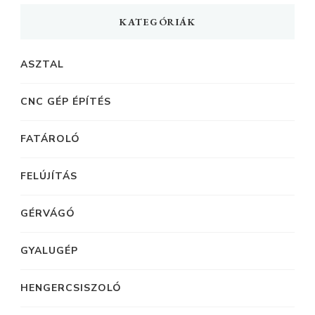
KATEGÓRIÁK
ASZTAL
CNC GÉP ÉPÍTÉS
FATÁROLÓ
FELÚJÍTÁS
GÉRVÁGÓ
GYALUGÉP
HENGERCSISZOLÓ