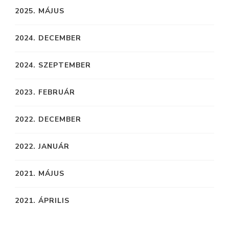
2025. MÁJUS
2024. DECEMBER
2024. SZEPTEMBER
2023. FEBRUÁR
2022. DECEMBER
2022. JANUÁR
2021. MÁJUS
2021. ÁPRILIS