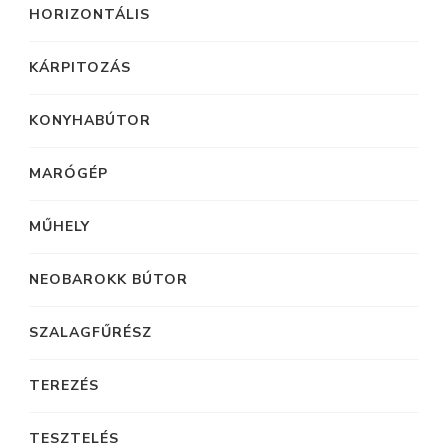
HORIZONTÁLIS
KÁRPITOZÁS
KONYHABÚTOR
MARÓGÉP
MŰHELY
NEOBAROKK BÚTOR
SZALAGFŰRÉSZ
TEREZÉS
TESZTELÉS