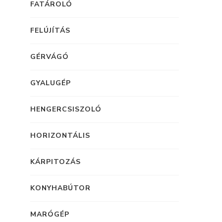
FATÁROLÓ
FELÚJÍTÁS
GÉRVÁGÓ
GYALUGÉP
HENGERCSISZOLÓ
HORIZONTÁLIS
KÁRPITOZÁS
KONYHABÚTOR
MARÓGÉP