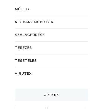
MŰHELY
NEOBAROKK BÚTOR
SZALAGFŰRÉSZ
TEREZÉS
TESZTELÉS
VIRUTEX
CÍMKÉK