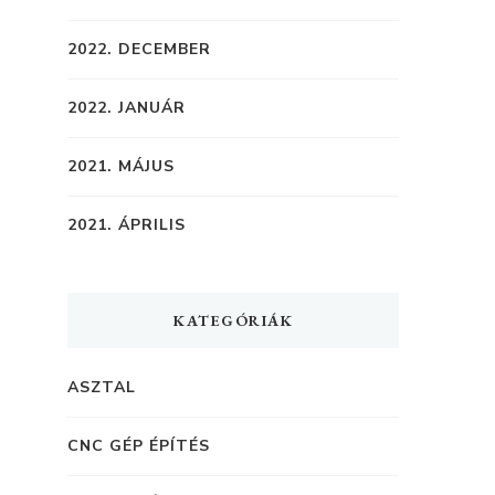
2022. DECEMBER
2022. JANUÁR
2021. MÁJUS
2021. ÁPRILIS
KATEGÓRIÁK
ASZTAL
CNC GÉP ÉPÍTÉS