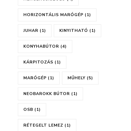
HORIZONTÁLIS MARÓGÉP
(1)
JUHAR
(1)
KINYITHATÓ
(1)
KONYHABÚTOR
(4)
KÁRPITOZÁS
(1)
MARÓGÉP
(1)
MŰHELY
(5)
NEOBAROKK BÚTOR
(1)
OSB
(1)
RÉTEGELT LEMEZ
(1)