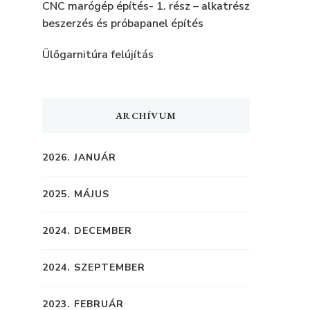
CNC marógép építés- 1. rész – alkatrész
beszerzés és próbapanel építés
Ülőgarnitúra felújítás
ARCHÍVUM
2026. JANUÁR
2025. MÁJUS
2024. DECEMBER
2024. SZEPTEMBER
2023. FEBRUÁR