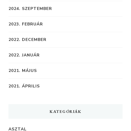
2024. SZEPTEMBER
2023. FEBRUÁR
2022. DECEMBER
2022. JANUÁR
2021. MÁJUS
2021. ÁPRILIS
KATEGÓRIÁK
ASZTAL