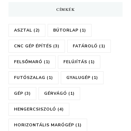
CÍMKÉK
ASZTAL
(2)
BÚTORLAP
(1)
CNC GÉP ÉPÍTÉS
(3)
FATÁROLÓ
(1)
FELSŐMARÓ
(1)
FELÚJÍTÁS
(1)
FUTÓSZALAG
(1)
GYALUGÉP
(1)
GÉP
(3)
GÉRVÁGÓ
(1)
HENGERCSISZOLÓ
(4)
HORIZONTÁLIS MARÓGÉP
(1)