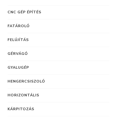
CNC GÉP ÉPÍTÉS
FATÁROLÓ
FELÚJÍTÁS
GÉRVÁGÓ
GYALUGÉP
HENGERCSISZOLÓ
HORIZONTÁLIS
KÁRPITOZÁS