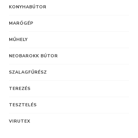
KONYHABÚTOR
MARÓGÉP
MŰHELY
NEOBAROKK BÚTOR
SZALAGFŰRÉSZ
TEREZÉS
TESZTELÉS
VIRUTEX