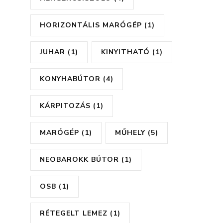
HORIZONTÁLIS MARÓGÉP
(1)
JUHAR
(1)
KINYITHATÓ
(1)
KONYHABÚTOR
(4)
KÁRPITOZÁS
(1)
MARÓGÉP
(1)
MŰHELY
(5)
NEOBAROKK BÚTOR
(1)
OSB
(1)
RÉTEGELT LEMEZ
(1)