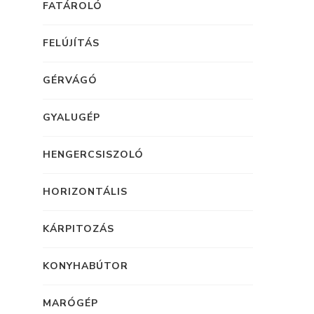
FATÁROLÓ
FELÚJÍTÁS
GÉRVÁGÓ
GYALUGÉP
HENGERCSISZOLÓ
HORIZONTÁLIS
KÁRPITOZÁS
KONYHABÚTOR
MARÓGÉP