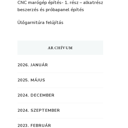
CNC marógép építés- 1. rész – alkatrész
beszerzés és próbapanel építés
Ülőgarnitúra felújítás
ARCHÍVUM
2026. JANUÁR
2025. MÁJUS
2024. DECEMBER
2024. SZEPTEMBER
2023. FEBRUÁR