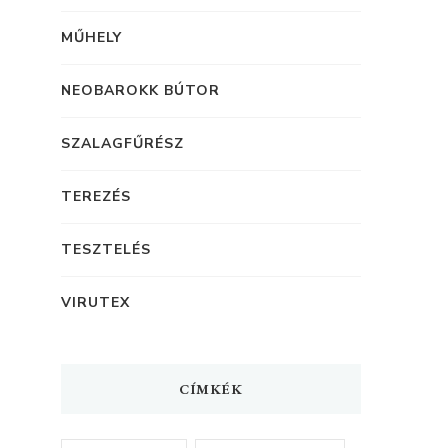
MŰHELY
NEOBAROKK BÚTOR
SZALAGFŰRÉSZ
TEREZÉS
TESZTELÉS
VIRUTEX
CÍMKÉK