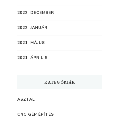
2022. DECEMBER
2022. JANUÁR
2021. MÁJUS
2021. ÁPRILIS
KATEGÓRIÁK
ASZTAL
CNC GÉP ÉPÍTÉS