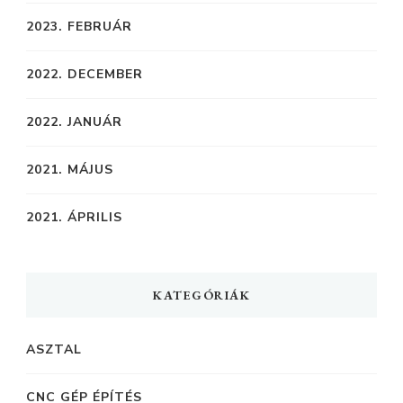
2023. FEBRUÁR
2022. DECEMBER
2022. JANUÁR
2021. MÁJUS
2021. ÁPRILIS
KATEGÓRIÁK
ASZTAL
CNC GÉP ÉPÍTÉS