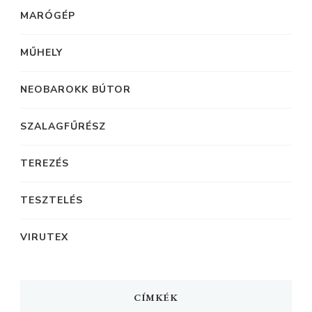
MARÓGÉP
MŰHELY
NEOBAROKK BÚTOR
SZALAGFŰRÉSZ
TEREZÉS
TESZTELÉS
VIRUTEX
CÍMKÉK