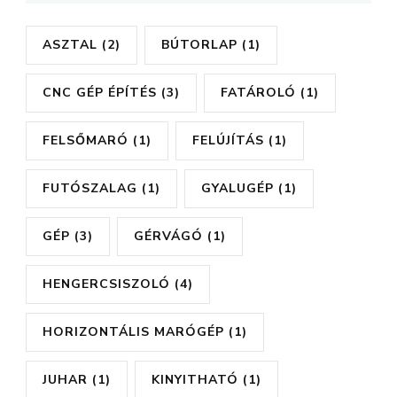
ASZTAL
(2)
BÚTORLAP
(1)
CNC GÉP ÉPÍTÉS
(3)
FATÁROLÓ
(1)
FELSŐMARÓ
(1)
FELÚJÍTÁS
(1)
FUTÓSZALAG
(1)
GYALUGÉP
(1)
GÉP
(3)
GÉRVÁGÓ
(1)
HENGERCSISZOLÓ
(4)
HORIZONTÁLIS MARÓGÉP
(1)
JUHAR
(1)
KINYITHATÓ
(1)