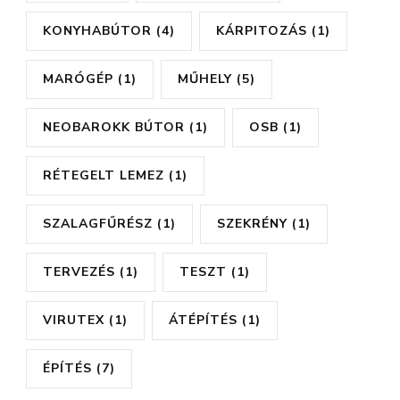
KONYHABÚTOR
(4)
KÁRPITOZÁS
(1)
MARÓGÉP
(1)
MŰHELY
(5)
NEOBAROKK BÚTOR
(1)
OSB
(1)
RÉTEGELT LEMEZ
(1)
SZALAGFŰRÉSZ
(1)
SZEKRÉNY
(1)
TERVEZÉS
(1)
TESZT
(1)
VIRUTEX
(1)
ÁTÉPÍTÉS
(1)
ÉPÍTÉS
(7)