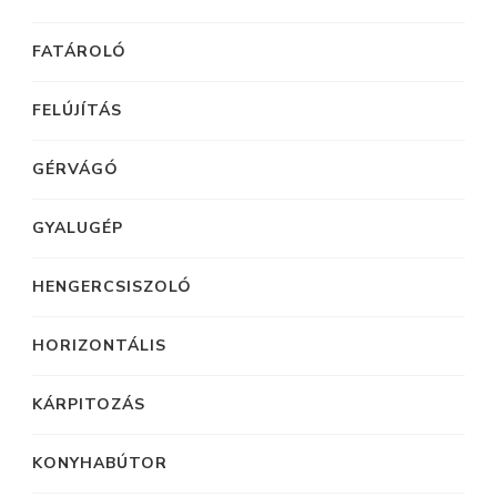
FATÁROLÓ
FELÚJÍTÁS
GÉRVÁGÓ
GYALUGÉP
HENGERCSISZOLÓ
HORIZONTÁLIS
KÁRPITOZÁS
KONYHABÚTOR