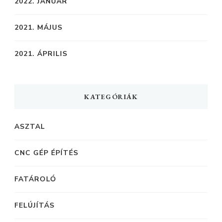
2022. JANUÁR
2021. MÁJUS
2021. ÁPRILIS
KATEGÓRIÁK
ASZTAL
CNC GÉP ÉPÍTÉS
FATÁROLÓ
FELÚJÍTÁS