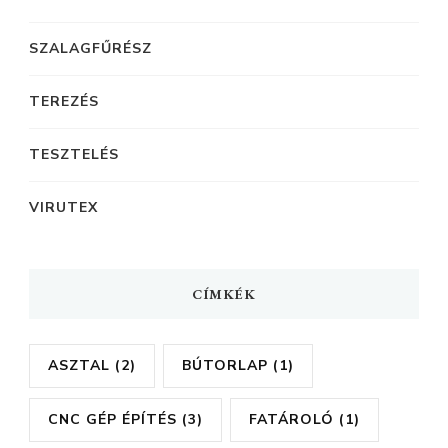
SZALAGFŰRÉSZ
TEREZÉS
TESZTELÉS
VIRUTEX
CÍMKÉK
ASZTAL
(2)
BÚTORLAP
(1)
CNC GÉP ÉPÍTÉS
(3)
FATÁROLÓ
(1)