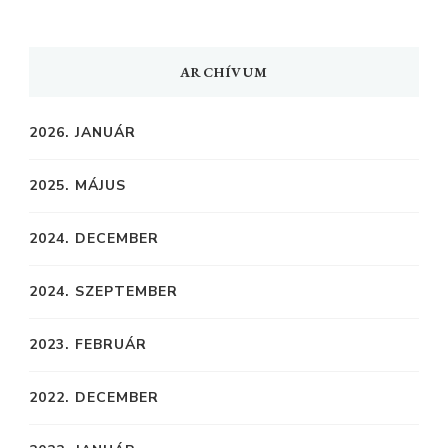
ARCHÍVUM
2026. JANUÁR
2025. MÁJUS
2024. DECEMBER
2024. SZEPTEMBER
2023. FEBRUÁR
2022. DECEMBER