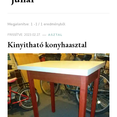
Megjelenítve: 1 -1 / 1 eredményből
FRISSÍTVE:
2023.02.27.
ASZTAL
Kinyitható konyhaasztal