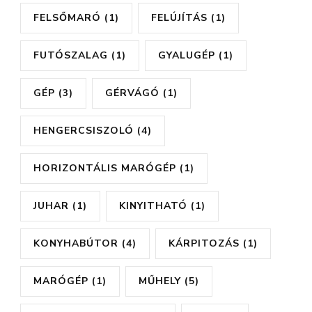
FELSŐMARÓ
(1)
FELÚJÍTÁS
(1)
FUTÓSZALAG
(1)
GYALUGÉP
(1)
GÉP
(3)
GÉRVÁGÓ
(1)
HENGERCSISZOLÓ
(4)
HORIZONTÁLIS MARÓGÉP
(1)
JUHAR
(1)
KINYITHATÓ
(1)
KONYHABÚTOR
(4)
KÁRPITOZÁS
(1)
MARÓGÉP
(1)
MŰHELY
(5)