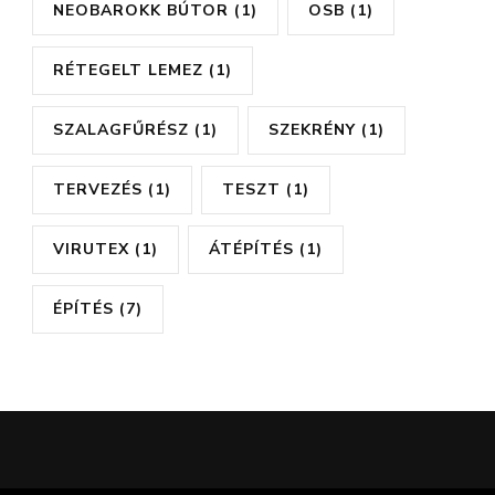
NEOBAROKK BÚTOR
(1)
OSB
(1)
RÉTEGELT LEMEZ
(1)
SZALAGFŰRÉSZ
(1)
SZEKRÉNY
(1)
TERVEZÉS
(1)
TESZT
(1)
VIRUTEX
(1)
ÁTÉPÍTÉS
(1)
ÉPÍTÉS
(7)