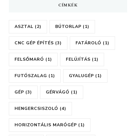
CÍMKÉK
ASZTAL
(2)
BÚTORLAP
(1)
CNC GÉP ÉPÍTÉS
(3)
FATÁROLÓ
(1)
FELSŐMARÓ
(1)
FELÚJÍTÁS
(1)
FUTÓSZALAG
(1)
GYALUGÉP
(1)
GÉP
(3)
GÉRVÁGÓ
(1)
HENGERCSISZOLÓ
(4)
HORIZONTÁLIS MARÓGÉP
(1)