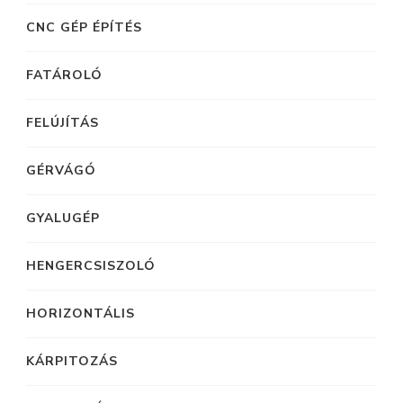
CNC GÉP ÉPÍTÉS
FATÁROLÓ
FELÚJÍTÁS
GÉRVÁGÓ
GYALUGÉP
HENGERCSISZOLÓ
HORIZONTÁLIS
KÁRPITOZÁS