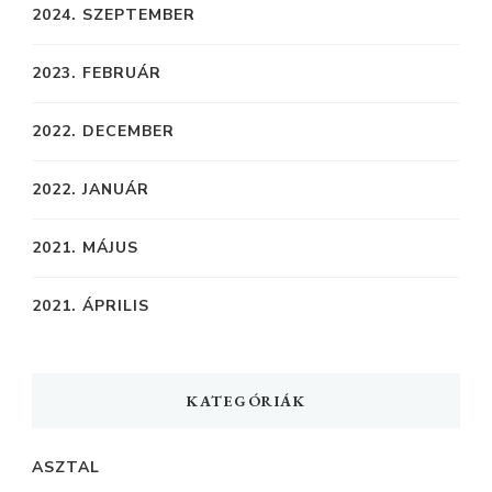
2024. SZEPTEMBER
2023. FEBRUÁR
2022. DECEMBER
2022. JANUÁR
2021. MÁJUS
2021. ÁPRILIS
KATEGÓRIÁK
ASZTAL