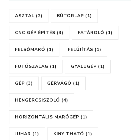
ASZTAL
(2)
BÚTORLAP
(1)
CNC GÉP ÉPÍTÉS
(3)
FATÁROLÓ
(1)
FELSŐMARÓ
(1)
FELÚJÍTÁS
(1)
FUTÓSZALAG
(1)
GYALUGÉP
(1)
GÉP
(3)
GÉRVÁGÓ
(1)
HENGERCSISZOLÓ
(4)
HORIZONTÁLIS MARÓGÉP
(1)
JUHAR
(1)
KINYITHATÓ
(1)