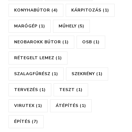
KONYHABÚTOR
(4)
KÁRPITOZÁS
(1)
MARÓGÉP
(1)
MŰHELY
(5)
NEOBAROKK BÚTOR
(1)
OSB
(1)
RÉTEGELT LEMEZ
(1)
SZALAGFŰRÉSZ
(1)
SZEKRÉNY
(1)
TERVEZÉS
(1)
TESZT
(1)
VIRUTEX
(1)
ÁTÉPÍTÉS
(1)
ÉPÍTÉS
(7)