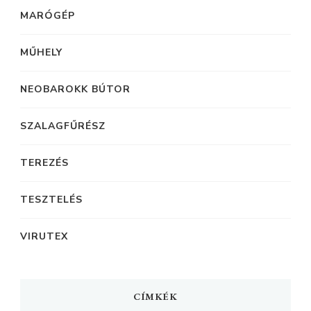
MARÓGÉP
MŰHELY
NEOBAROKK BÚTOR
SZALAGFŰRÉSZ
TEREZÉS
TESZTELÉS
VIRUTEX
CÍMKÉK