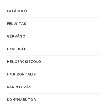
FATÁROLÓ
FELÚJÍTÁS
GÉRVÁGÓ
GYALUGÉP
HENGERCSISZOLÓ
HORIZONTÁLIS
KÁRPITOZÁS
KONYHABÚTOR