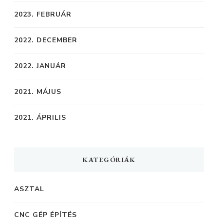
2023. FEBRUÁR
2022. DECEMBER
2022. JANUÁR
2021. MÁJUS
2021. ÁPRILIS
KATEGÓRIÁK
ASZTAL
CNC GÉP ÉPÍTÉS