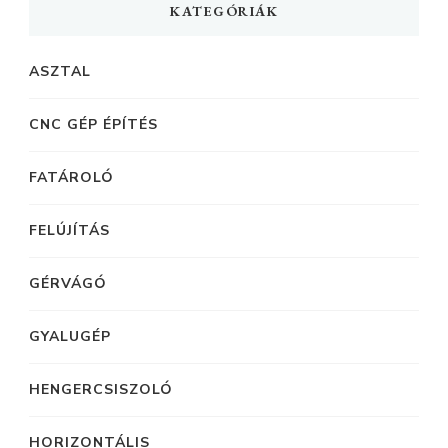
KATEGÓRIÁK
ASZTAL
CNC GÉP ÉPÍTÉS
FATÁROLÓ
FELÚJÍTÁS
GÉRVÁGÓ
GYALUGÉP
HENGERCSISZOLÓ
HORIZONTÁLIS