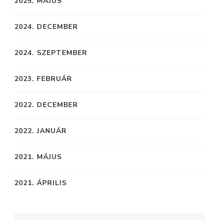
2025. MÁJUS
2024. DECEMBER
2024. SZEPTEMBER
2023. FEBRUÁR
2022. DECEMBER
2022. JANUÁR
2021. MÁJUS
2021. ÁPRILIS