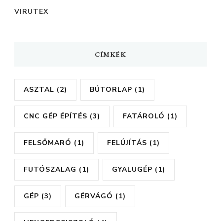
VIRUTEX
CÍMKÉK
ASZTAL
(2)
BÚTORLAP
(1)
CNC GÉP ÉPÍTÉS
(3)
FATÁROLÓ
(1)
FELSŐMARÓ
(1)
FELÚJÍTÁS
(1)
FUTÓSZALAG
(1)
GYALUGÉP
(1)
GÉP
(3)
GÉRVÁGÓ
(1)