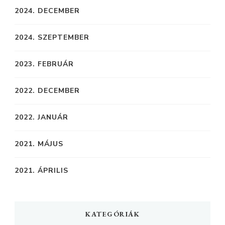
2024. DECEMBER
2024. SZEPTEMBER
2023. FEBRUÁR
2022. DECEMBER
2022. JANUÁR
2021. MÁJUS
2021. ÁPRILIS
KATEGÓRIÁK