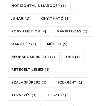
HORIZONTÁLIS MARÓGÉP
(1)
JUHAR
(1)
KINYITHATÓ
(1)
KONYHABÚTOR
(4)
KÁRPITOZÁS
(1)
MARÓGÉP
(1)
MŰHELY
(5)
NEOBAROKK BÚTOR
(1)
OSB
(1)
RÉTEGELT LEMEZ
(1)
SZALAGFŰRÉSZ
(1)
SZEKRÉNY
(1)
TERVEZÉS
(1)
TESZT
(1)