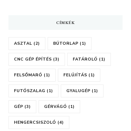
CÍMKÉK
ASZTAL
(2)
BÚTORLAP
(1)
CNC GÉP ÉPÍTÉS
(3)
FATÁROLÓ
(1)
FELSŐMARÓ
(1)
FELÚJÍTÁS
(1)
FUTÓSZALAG
(1)
GYALUGÉP
(1)
GÉP
(3)
GÉRVÁGÓ
(1)
HENGERCSISZOLÓ
(4)