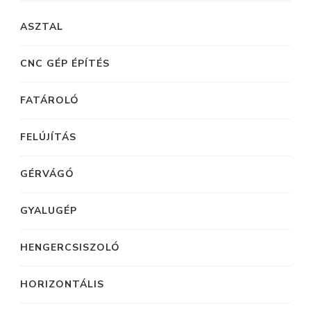
ASZTAL
CNC GÉP ÉPÍTÉS
FATÁROLÓ
FELÚJÍTÁS
GÉRVÁGÓ
GYALUGÉP
HENGERCSISZOLÓ
HORIZONTÁLIS