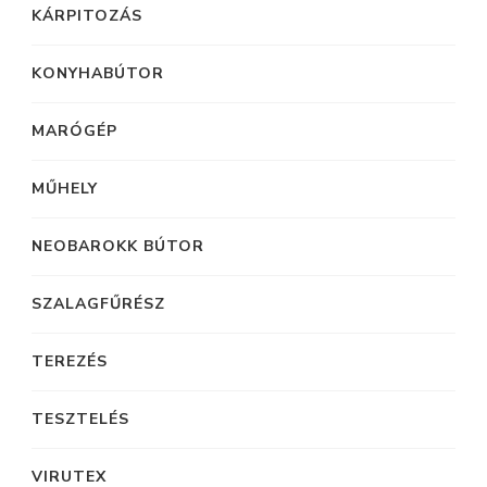
KÁRPITOZÁS
KONYHABÚTOR
MARÓGÉP
MŰHELY
NEOBAROKK BÚTOR
SZALAGFŰRÉSZ
TEREZÉS
TESZTELÉS
VIRUTEX