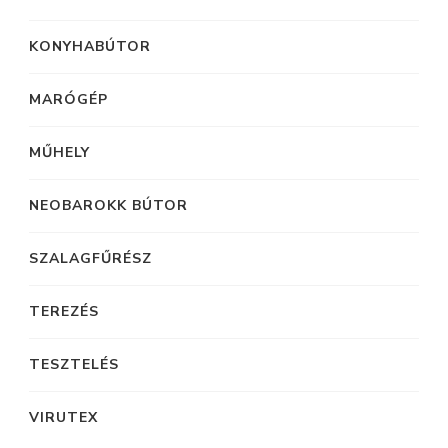
KONYHABÚTOR
MARÓGÉP
MŰHELY
NEOBAROKK BÚTOR
SZALAGFŰRÉSZ
TEREZÉS
TESZTELÉS
VIRUTEX