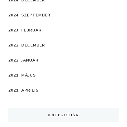
2024. DECEMBER
2024. SZEPTEMBER
2023. FEBRUÁR
2022. DECEMBER
2022. JANUÁR
2021. MÁJUS
2021. ÁPRILIS
KATEGÓRIÁK