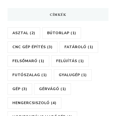
CÍMKÉK
ASZTAL
(2)
BÚTORLAP
(1)
CNC GÉP ÉPÍTÉS
(3)
FATÁROLÓ
(1)
FELSŐMARÓ
(1)
FELÚJÍTÁS
(1)
FUTÓSZALAG
(1)
GYALUGÉP
(1)
GÉP
(3)
GÉRVÁGÓ
(1)
HENGERCSISZOLÓ
(4)