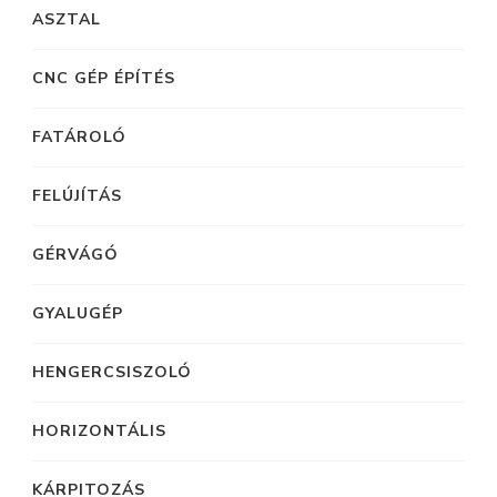
ASZTAL
CNC GÉP ÉPÍTÉS
FATÁROLÓ
FELÚJÍTÁS
GÉRVÁGÓ
GYALUGÉP
HENGERCSISZOLÓ
HORIZONTÁLIS
KÁRPITOZÁS