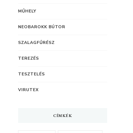
MŰHELY
NEOBAROKK BÚTOR
SZALAGFŰRÉSZ
TEREZÉS
TESZTELÉS
VIRUTEX
CÍMKÉK