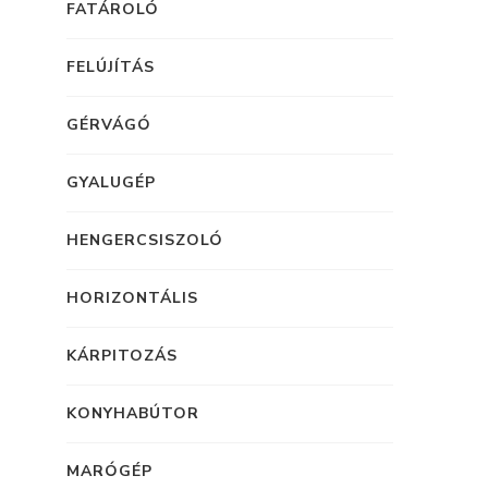
FATÁROLÓ
FELÚJÍTÁS
GÉRVÁGÓ
GYALUGÉP
HENGERCSISZOLÓ
HORIZONTÁLIS
KÁRPITOZÁS
KONYHABÚTOR
MARÓGÉP