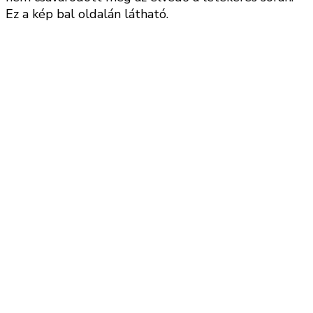
Ez a kép bal oldalán látható.