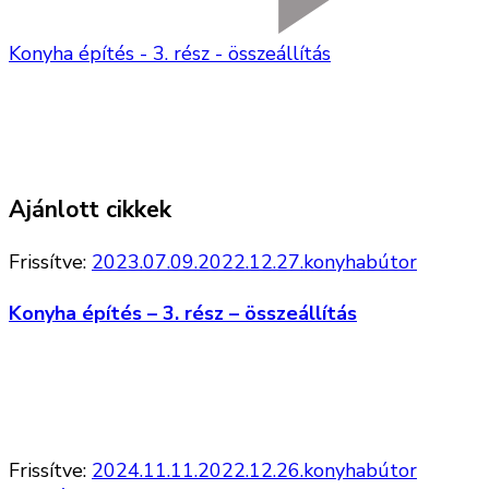
Konyha építés - 3. rész - összeállítás
Ajánlott cikkek
Frissítve:
2023.07.09.
2022.12.27.
konyhabútor
Konyha építés – 3. rész – összeállítás
Frissítve:
2024.11.11.
2022.12.26.
konyhabútor