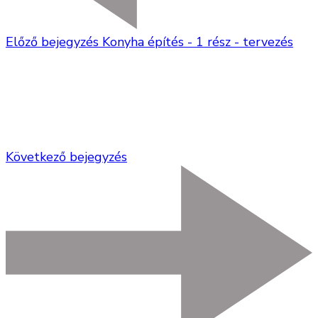
Előző bejegyzés
Konyha építés - 1 rész - tervezés
Következő bejegyzés