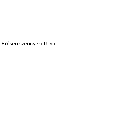
 Erősen szennyezett volt.